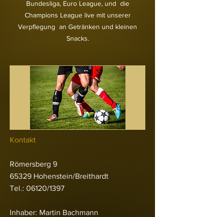
Bundesliga, Euro League, und die
Champions League live mit unserer
Verpflegung an Getränken und kleinen
Snacks.
Kontakt
Römersberg 9
65329
Hohenstein/Breithardt
Tel.: 06120/1397
Inhaber
: Martin Bachmann