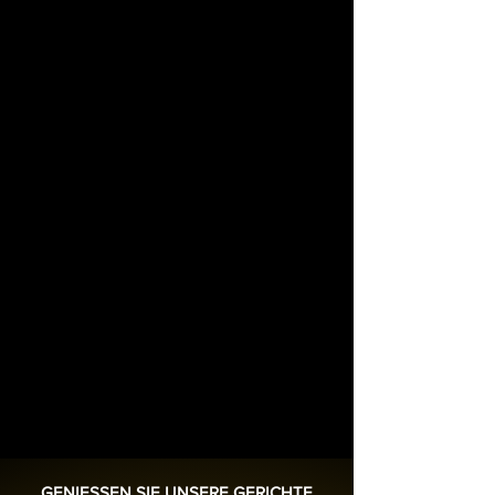
GENIESSEN SIE UNSERE GERICHTE