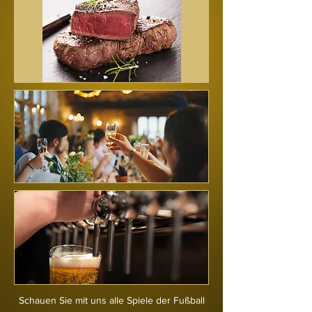
Schauen Sie mit uns alle Spiele der Fußball