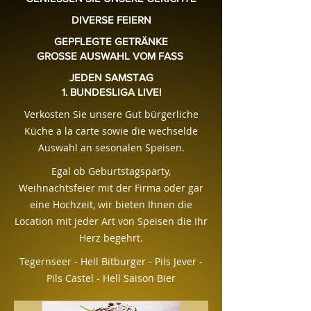
DIVERSE FEIERN
GEPFLEGTE GETRÄNKE
GROSSE AUSWAHL VOM FASS
JEDEN SAMSTAG
1. BUNDESLIGA LIVE!
Verkosten Sie unsere Gut bürgerliche
Küche a la carte sowie die wechselde
Auswahl an sesonalen Speisen.
Egal ob Geburtstagsparty,
Weihnachtsfeier mit der Firma oder gar
eine Hochzeit, wir bieten Ihnen die
Location mit jeder Art von Speisen die Ihr
Herz begehrt.
Tegernseer - Hell Bitburger - Pils Jever -
Pils Castel - Hell Saison Bier